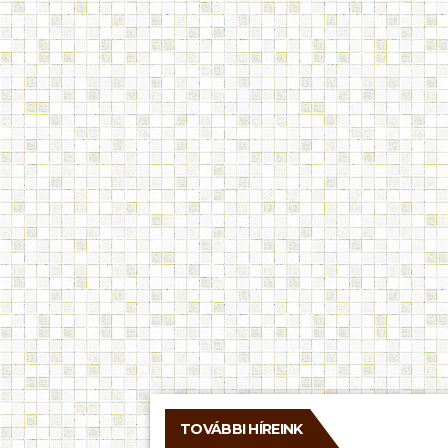
TOVÁBBI HÍREINK