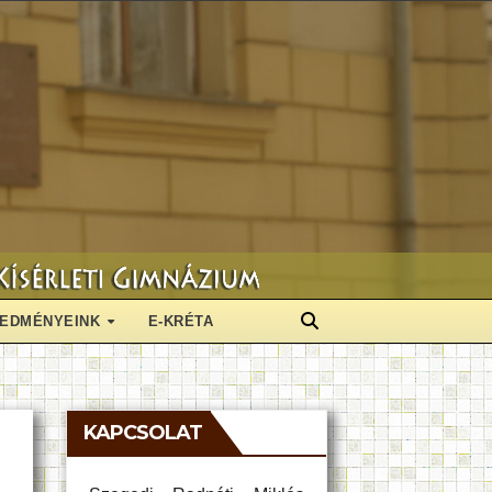
EDMÉNYEINK
E-KRÉTA
KAPCSOLAT