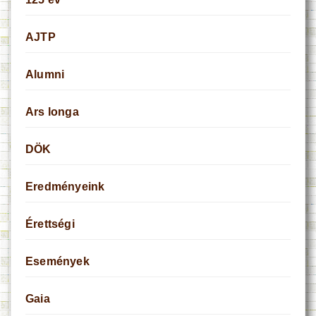
AJTP
Alumni
Ars longa
DÖK
Eredményeink
Érettségi
Események
Gaia