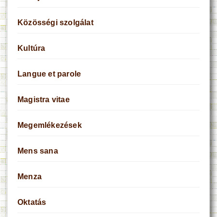
Közösségi szolgálat
Kultúra
Langue et parole
Magistra vitae
Megemlékezések
Mens sana
Menza
Oktatás