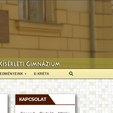
EDMÉNYEINK
E-KRÉTA
KAPCSOLAT