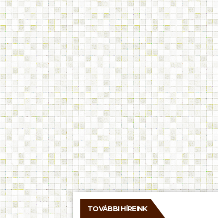
TOVÁBBI HÍREINK