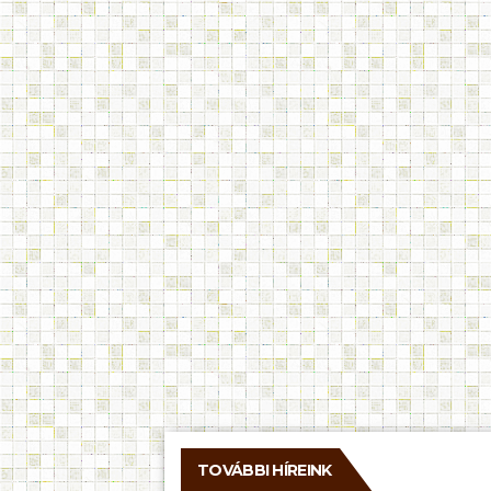
TOVÁBBI HÍREINK