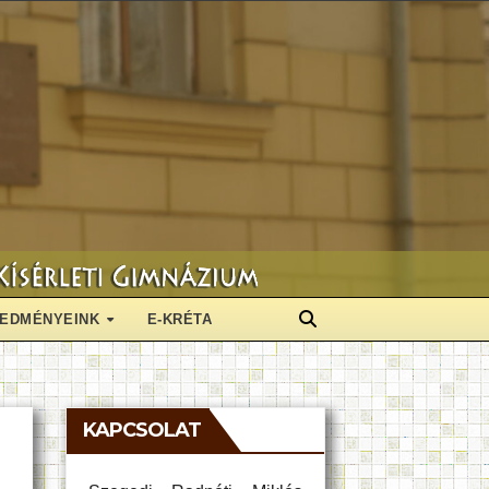
EDMÉNYEINK
E-KRÉTA
KAPCSOLAT