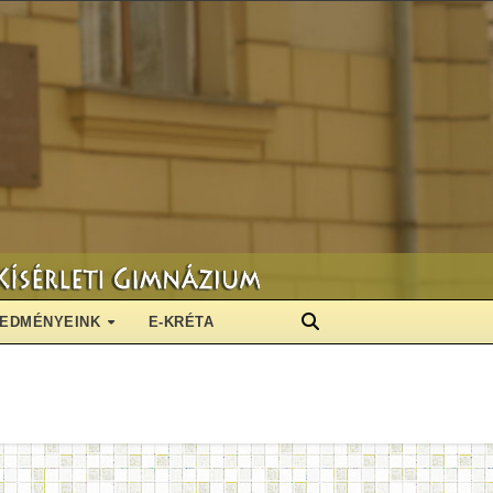
EDMÉNYEINK
E-KRÉTA